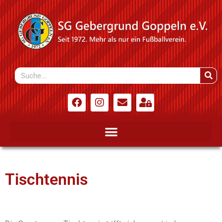
Tischtennis