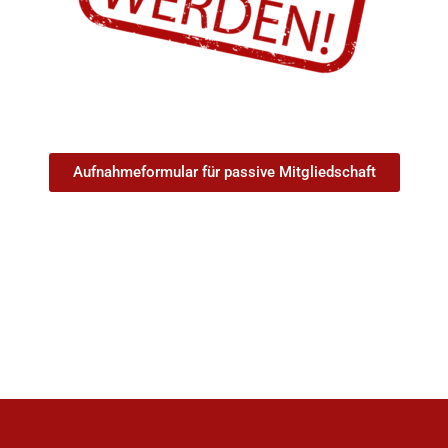
Aufnahmeformular für passive Mitgliedschaft