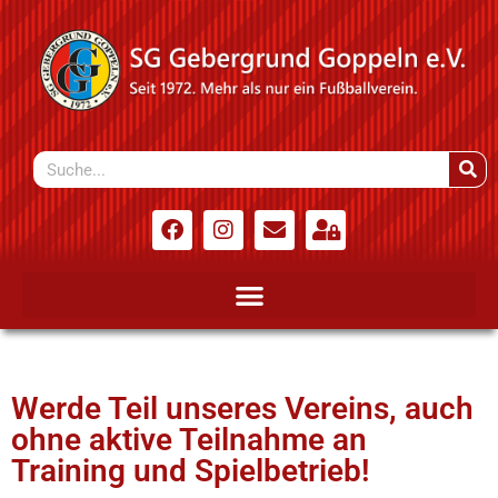
Werde Teil unseres Vereins, auch
ohne aktive Teilnahme an
Training und Spielbetrieb!