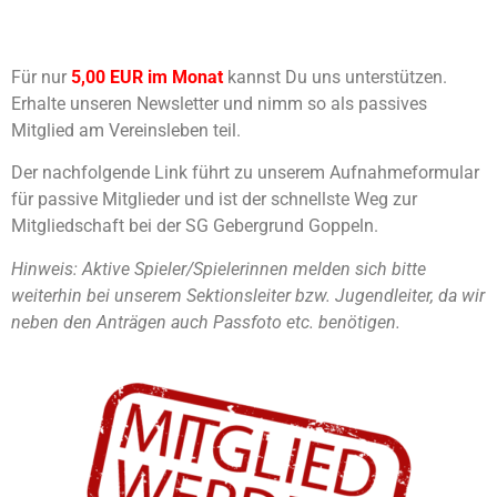
Für nur
5,00 EUR
im Monat
kannst Du uns unterstützen.
Erhalte unseren Newsletter und nimm so als passives
Mitglied am Vereinsleben teil.
Der nachfolgende Link führt zu unserem Aufnahmeformular
für passive Mitglieder und ist der schnellste Weg zur
Mitgliedschaft bei der SG Gebergrund Goppeln.
Hinweis: Aktive Spieler/Spielerinnen melden sich bitte
weiterhin bei unserem Sektionsleiter bzw. Jugendleiter, da wir
neben den Anträgen auch Passfoto etc. benötigen.