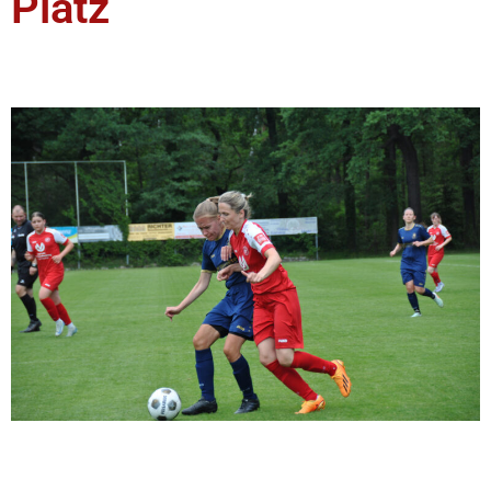
Platz