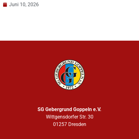
Juni 10, 2026
SG Gebergrund Goppeln e.V.
Wittgensdorfer Str. 30
01257 Dresden