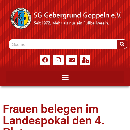
Frauen belegen im
Landespokal den 4.