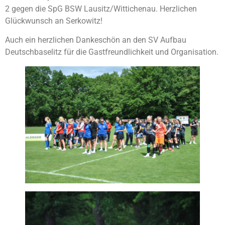
2 gegen die SpG BSW Lausitz/Wittichenau. Herzlichen
Glückwunsch an Serkowitz!
Auch ein herzlichen Dankeschön an den SV Aufbau
Deutschbaselitz für die Gastfreundlichkeit und Organisation.