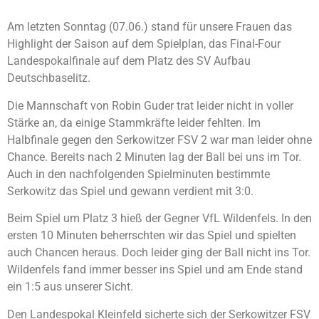
Am letzten Sonntag (07.06.) stand für unsere Frauen das
Highlight der Saison auf dem Spielplan, das Final-Four
Landespokalfinale auf dem Platz des SV Aufbau
Deutschbaselitz.
Die Mannschaft von Robin Guder trat leider nicht in voller
Stärke an, da einige Stammkräfte leider fehlten. Im
Halbfinale gegen den Serkowitzer FSV 2 war man leider ohne
Chance. Bereits nach 2 Minuten lag der Ball bei uns im Tor.
Auch in den nachfolgenden Spielminuten bestimmte
Serkowitz das Spiel und gewann verdient mit 3:0.
Beim Spiel um Platz 3 hieß der Gegner VfL Wildenfels. In den
ersten 10 Minuten beherrschten wir das Spiel und spielten
auch Chancen heraus. Doch leider ging der Ball nicht ins Tor.
Wildenfels fand immer besser ins Spiel und am Ende stand
ein 1:5 aus unserer Sicht.
Den Landespokal Kleinfeld sicherte sich der Serkowitzer FSV