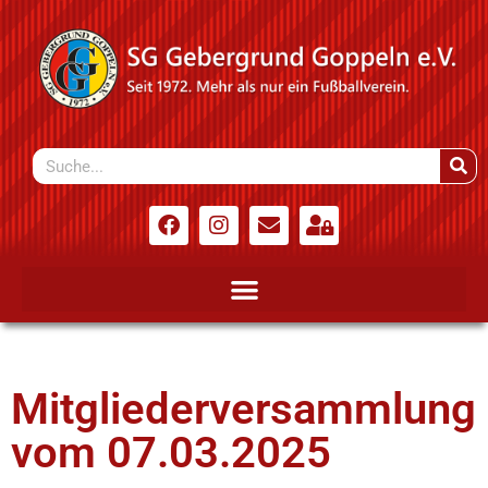
Mitgliederversammlung
vom 07.03.2025