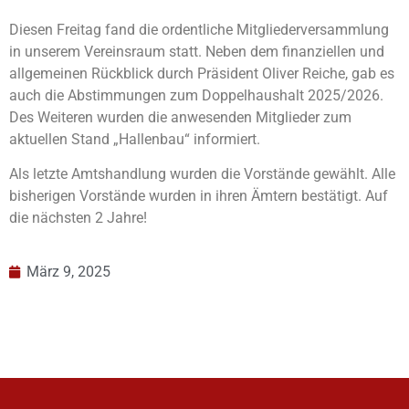
Diesen Freitag fand die ordentliche Mitgliederversammlung
in unserem Vereinsraum statt. Neben dem finanziellen und
allgemeinen Rückblick durch Präsident Oliver Reiche, gab es
auch die Abstimmungen zum Doppelhaushalt 2025/2026.
Des Weiteren wurden die anwesenden Mitglieder zum
aktuellen Stand „Hallenbau“ informiert.
Als letzte Amtshandlung wurden die Vorstände gewählt. Alle
bisherigen Vorstände wurden in ihren Ämtern bestätigt. Auf
die nächsten 2 Jahre!
März 9, 2025