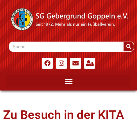
Zu Besuch in der KITA