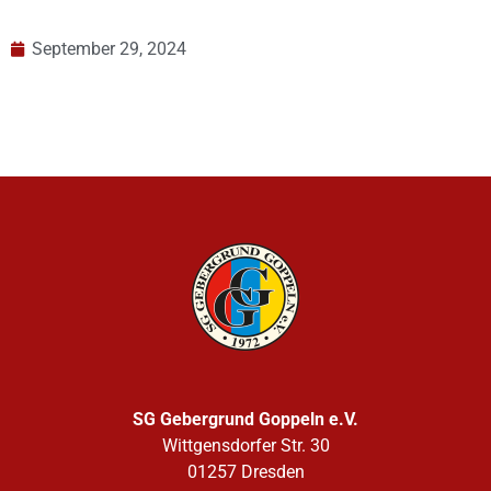
September 29, 2024
SG Gebergrund Goppeln e.V.
Wittgensdorfer Str. 30
01257 Dresden