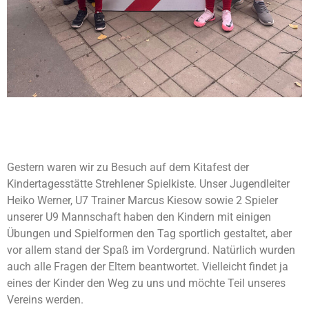
Gestern waren wir zu Besuch auf dem Kitafest der
Kindertagesstätte Strehlener Spielkiste. Unser Jugendleiter
Heiko Werner, U7 Trainer Marcus Kiesow sowie 2 Spieler
unserer U9 Mannschaft haben den Kindern mit einigen
Übungen und Spielformen den Tag sportlich gestaltet, aber
vor allem stand der Spaß im Vordergrund. Natürlich wurden
auch alle Fragen der Eltern beantwortet. Vielleicht findet ja
eines der Kinder den Weg zu uns und möchte Teil unseres
Vereins werden.