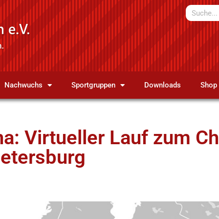
Nachwuchs
Sportgruppen
Downloads
Shop
na: Virtueller Lauf zum 
Petersburg